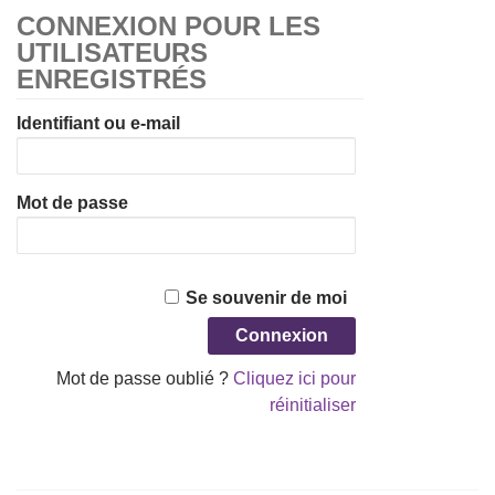
CONNEXION POUR LES
UTILISATEURS
ENREGISTRÉS
Identifiant ou e-mail
Mot de passe
Se souvenir de moi
Mot de passe oublié ?
Cliquez ici pour
réinitialiser