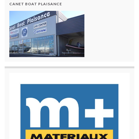
CANET BOAT PLAISANCE