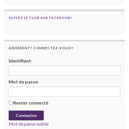
SUIVEZ LE CLUB SUR FACEBOOK!
ADHÉRENT? CONNECTEZ-VOUS!!
Identifiant:
Mot de passe:
Rester connecté
Connexion
Mot de passe oublié